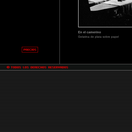
En el camerino
Gelatina de plata sobre papel